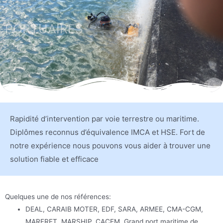
PORTUAIRES
Rapidité d’intervention par voie terrestre ou maritime.
Diplômes reconnus d’équivalence IMCA et HSE. Fort de
notre expérience nous pouvons vous aider à trouver une
solution fiable et efficace
Quelques une de nos références:
DEAL, CARAIB MOTER, EDF, SARA, ARMEE, CMA-CGM,
MARFRET, MARSHIP, CACEM, Grand port maritime de