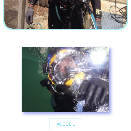
ACCUEIL