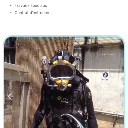
Travaux spéciaux
Contrat d’entretien