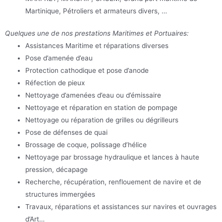
Martinique, Pétroliers et armateurs divers, …
Quelques une de nos prestations Maritimes et Portuaires:
Assistances Maritime et réparations diverses
Pose d’amenée d’eau
Protection cathodique et pose d’anode
Réfection de pieux
Nettoyage d’amenées d’eau ou d’émissaire
Nettoyage et réparation en station de pompage
Nettoyage ou réparation de grilles ou dégrilleurs
Pose de défenses de quai
Brossage de coque, polissage d’hélice
Nettoyage par brossage hydraulique et lances à haute
pression, décapage
Recherche, récupération, renflouement de navire et de
structures immergées
Travaux, réparations et assistances sur navires et ouvrages
d’Art…