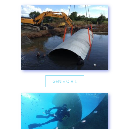
GENIE CIVIL