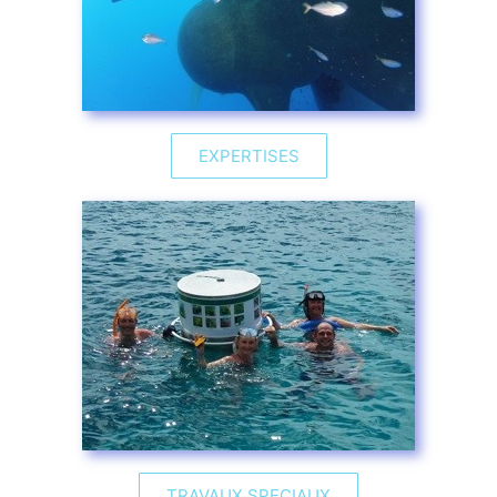
EXPERTISES
TRAVAUX SPECIAUX